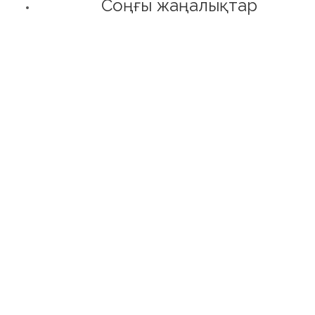
Соңғы жаңалықтар