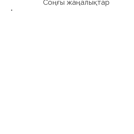
Соңғы жаңалықтар