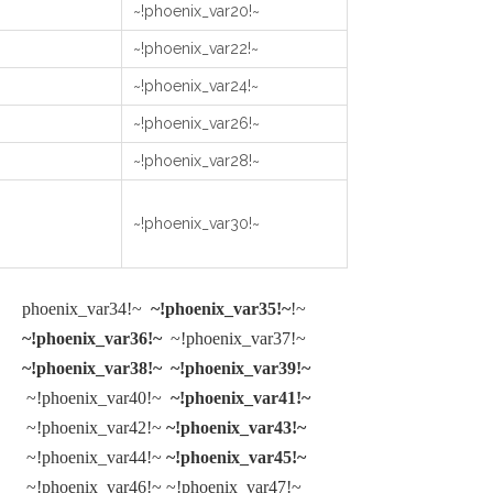
~!phoenix_var20!~
~!phoenix_var22!~
~!phoenix_var24!~
~!phoenix_var26!~
~!phoenix_var28!~
~!phoenix_var30!~
~!phoenix_var35!~
~!phoenix_var34!~
~!phoenix_var36!~
~!phoenix_var37!~
~!phoenix_var38!~
~!phoenix_var39!~
~!phoenix_var40!~
~!phoenix_var41!~
~!phoenix_var42!~
~!phoenix_var43!~
~!phoenix_var44!~
~!phoenix_var45!~
~!phoenix_var46!~
~!phoenix_var47!~